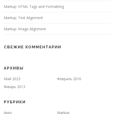
Markup: HTML Tags and Formatting
Markup: Text Alignment
Markup: Image Alignment
СВЕЖИЕ КОММЕНТАРИИ
АРХИВЫ
Май 2023
Февраль 2016
Январь 2013
РУБРИКИ
Apps
Markup